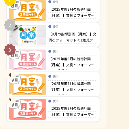
1
使う
【2025年度8月の指導計画
（月案）】文例とフォーマッ
ト＜2歳児クラス＞
2
使う
【8月の指導計画（月案）】文
例とフォーマット＜1歳児クラ
ス＞
3
使う
【2025年度8月の指導計画
（月案）】文例とフォーマッ
ト＜0歳児クラス＞
4
使う
【2025年度9月の指導計画
（月案）】文例とフォーマッ
ト＜2歳児クラス＞
5
使う
【2025年度9月の指導計画
（月案）】文例とフォーマッ
ト＜1歳児クラス＞