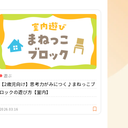
遊ぶ
【2歳児向け】思考力がみにつく♪まねっこブ
ロックの遊び方【室内】
2026.03.16