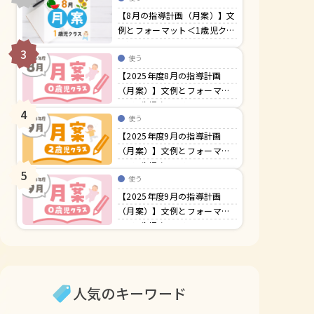
【8月の指導計画（月案）】文
例とフォーマット＜1歳児クラ
ス＞
3
使う
【2025年度8月の指導計画
（月案）】文例とフォーマッ
ト＜0歳児クラス＞
4
使う
【2025年度9月の指導計画
（月案）】文例とフォーマッ
ト＜2歳児クラス＞
5
使う
【2025年度9月の指導計画
（月案）】文例とフォーマッ
ト＜0歳児クラス＞
人気のキーワード