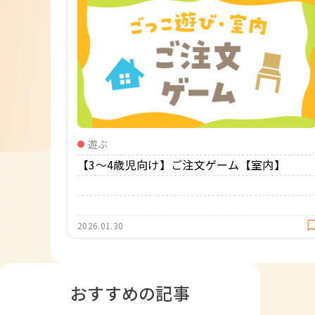
遊ぶ
【3〜4歳児向け】ご注文ゲーム【室内】
2026.01.30
おすすめの記事