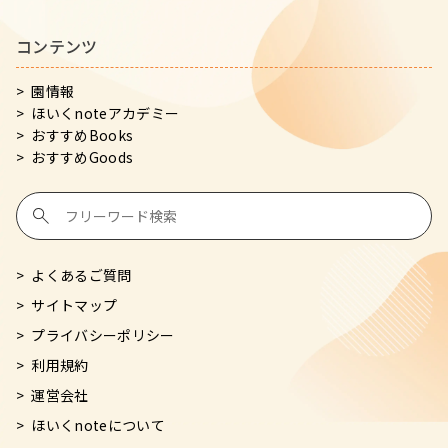
コンテンツ
園情報
ほいくnoteアカデミー
おすすめBooks
おすすめGoods
よくあるご質問
サイトマップ
プライバシーポリシー
利用規約
運営会社
ほいくnoteについて