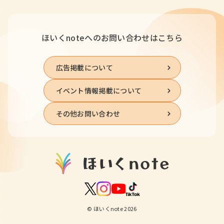
ほいくnoteへの
お問い合わせはこちら
広告掲載について
イベント情報掲載について
その他お問い合わせ
© ほいくnote 2026