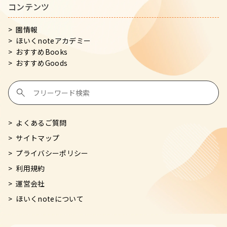
コンテンツ
園情報
ほいくnoteアカデミー
おすすめBooks
おすすめGoods
よくあるご質問
サイトマップ
プライバシーポリシー
利用規約
運営会社
ほいくnoteについて