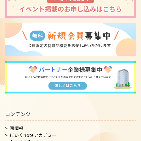
コンテンツ
園情報
ほいくnoteアカデミー