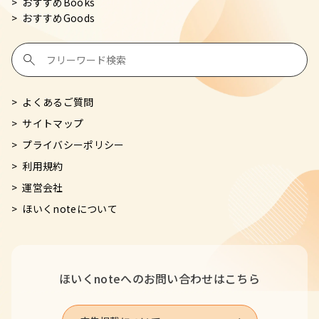
おすすめBooks
おすすめGoods
よくあるご質問
サイトマップ
プライバシーポリシー
利用規約
運営会社
ほいくnoteについて
ほいくnoteへの
お問い合わせはこちら