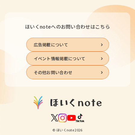
ほいくnoteへの
お問い合わせはこちら
広告掲載について
イベント情報掲載について
その他お問い合わせ
© ほいくnote 2026