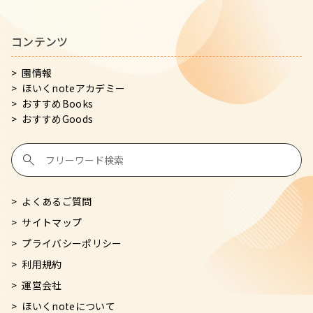
コンテンツ
園情報
ほいくnoteアカデミー
おすすめBooks
おすすめGoods
よくあるご質問
サイトマップ
プライバシーポリシー
利用規約
運営会社
ほいくnoteについて