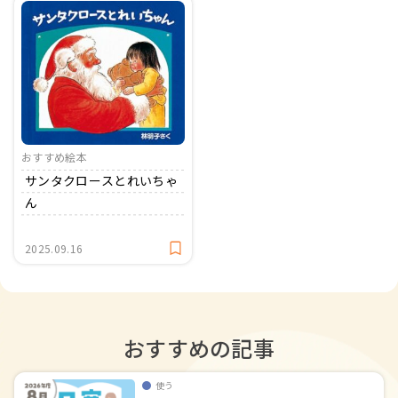
おすすめ絵本
サンタクロースとれいちゃ
ん
2025.09.16
おすすめの記事
使う