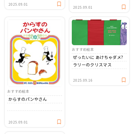
2025.09.01
2025.09.01
おすすめ絵本
ぜったいに あけちゃダメ?
ラリーのクリスマス
2025.09.16
おすすめ絵本
からすのパンやさん
2025.09.01