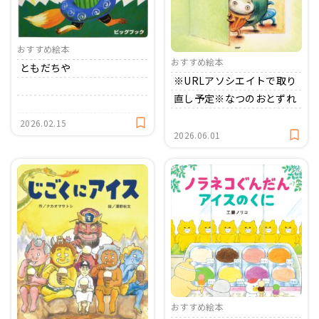
おすすめ絵本
おすすめ絵本
ともだちや
※URLアソシエイトで取り
直し予定※なつのおとずれ
2026.02.15
2026.06.01
おすすめ絵本