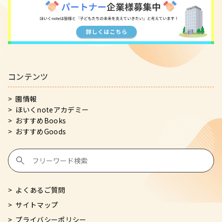
コンテンツ
園情報
ほいくnoteアカデミー
おすすめBooks
おすすめGoods
よくあるご質問
サイトマップ
プライバシーポリシー