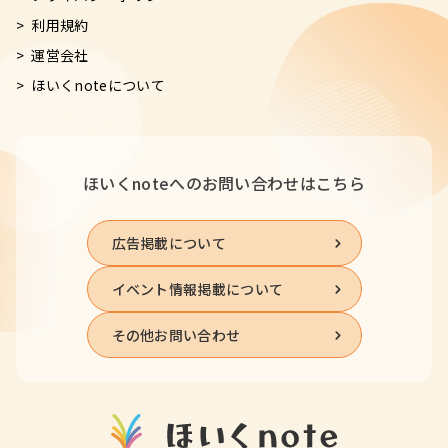
利用規約
運営会社
ほいくnoteについて
ほいくnoteへの
お問い合わせはこちら
広告掲載について
イベント情報掲載について
その他お問い合わせ