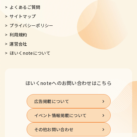
よくあるご質問
サイトマップ
プライバシーポリシー
利用規約
運営会社
ほいくnoteについて
ほいくnoteへの
お問い合わせはこちら
広告掲載について
イベント情報掲載について
その他お問い合わせ