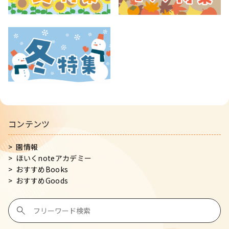
コンテンツ
園情報
ほいくnoteアカデミー
おすすめBooks
おすすめGoods