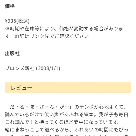
価格
¥935(税込)
※時期や在庫等により、価格が変動する場合がありま
す 詳細はリンク先でご確認ください
出版社
‎ブロンズ新社 (2008/1/1)
レビュー
「だ・る・ま・さ・ん・が…」のテンポが心地よくて、
読んでいるだけで笑い声があふれる絵本。我が子も毎日
これ読んで！と持ってくるほど夢中になっています。一
緒にまねっこして遊べるから、ふれあいの時間にもぴっ