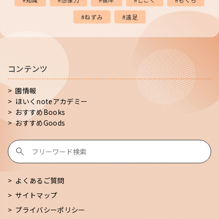
ねずみ
遠足
コンテンツ
園情報
ほいくnoteアカデミー
おすすめBooks
おすすめGoods
よくあるご質問
サイトマップ
プライバシーポリシー