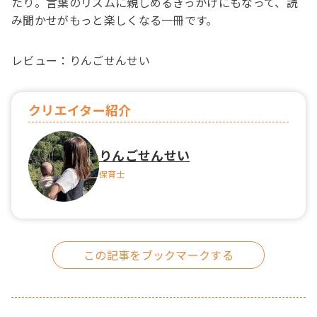
たり。言葉のリズムに親しめるきっかけにもなって、読
み聞かせがもっと楽しくなる一冊です。
レビュー：りんごせんせい
クリエイター紹介
りんごせんせい
保育士