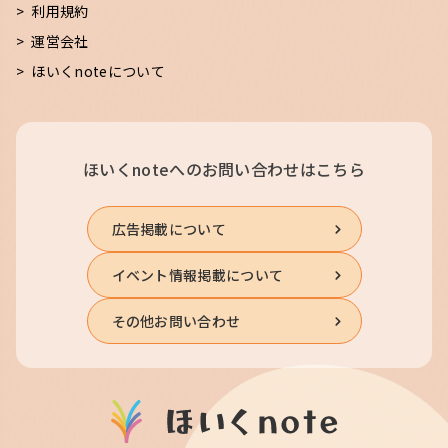
利用規約
運営会社
ほいくnoteについて
ほいくnoteへの
お問い合わせはこちら
広告掲載について
イベント情報掲載について
その他お問い合わせ