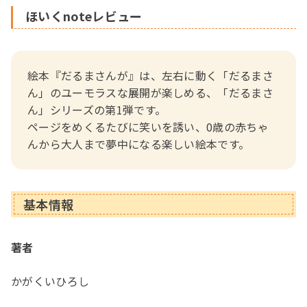
ほいくnoteレビュー
絵本『だるまさんが』は、左右に動く「だるまさ
ん」のユーモラスな展開が楽しめる、「だるまさ
ん」シリーズの第1弾です。
ページをめくるたびに笑いを誘い、0歳の赤ちゃ
んから大人まで夢中になる楽しい絵本です。
基本情報
著者
かがくいひろし