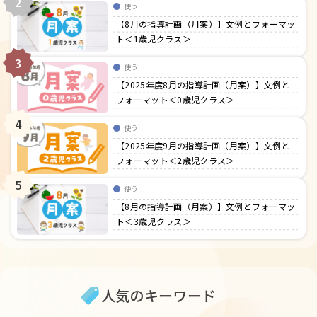
2
使う
【8月の指導計画（月案）】文例とフォーマッ
ト＜1歳児クラス＞
3
使う
【2025年度8月の指導計画（月案）】文例と
フォーマット＜0歳児クラス＞
4
使う
【2025年度9月の指導計画（月案）】文例と
フォーマット＜2歳児クラス＞
5
使う
【8月の指導計画（月案）】文例とフォーマッ
ト＜3歳児クラス＞
人気のキーワード