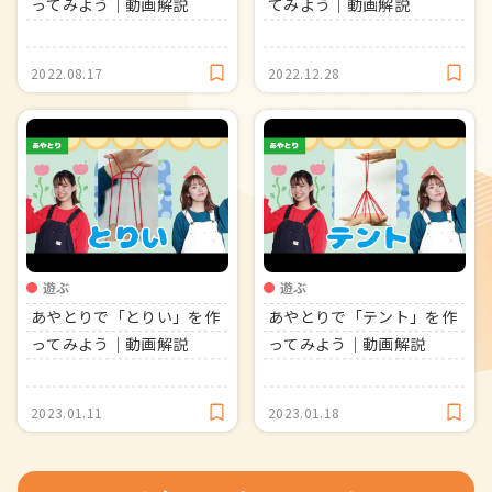
ってみよう｜動画解説
てみよう｜動画解説
2022.08.17
2022.12.28
遊ぶ
遊ぶ
あやとりで「とりい」を作
あやとりで「テント」を作
ってみよう｜動画解説
ってみよう｜動画解説
2023.01.11
2023.01.18