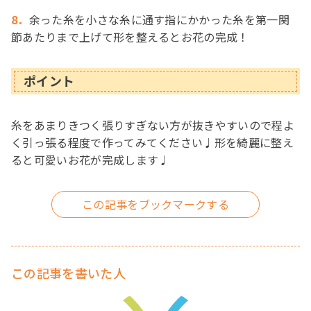
8．
余った糸を小さな糸に通す指にかかった糸を第一関
節あたりまで上げて形を整えるとお花の完成！
ポイント
糸をあまりきつく張りすぎない方が抜きやすいので程よ
く引っ張る程度で作ってみてください♩形を綺麗に整え
ると可愛いお花が完成します♩
この記事を書いた人