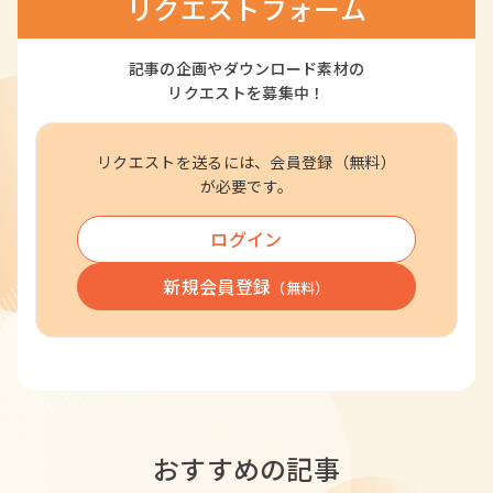
リクエストフォーム
記事の企画やダウンロード素材の
リクエストを募集中！
リクエストを送るには、会員登録（無料）
が必要です。
ログイン
新規会員登録
（無料）
おすすめの記事