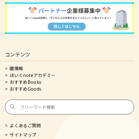
コンテンツ
園情報
ほいくnoteアカデミー
おすすめBooks
おすすめGoods
よくあるご質問
サイトマップ