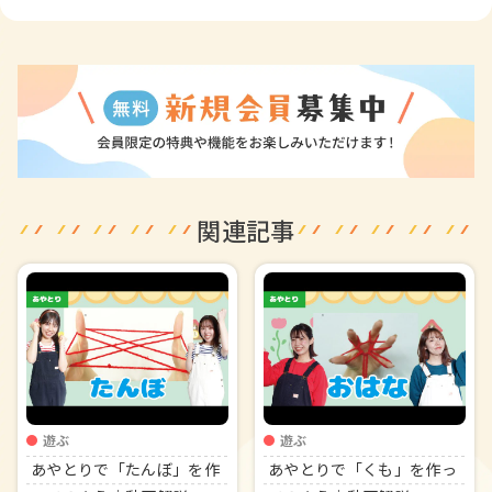
関連記事
遊ぶ
遊ぶ
あやとりで「たんぼ」を作
あやとりで「くも」を作っ