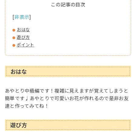
[
非表示
]
おはな
遊び方
ポイント
おはな
あやとり中級編です！複雑に見えますが覚えてしまうと
簡単です♩あやとりで可愛いお花が作れるので是非お友
達と作ってみてね！
遊び方