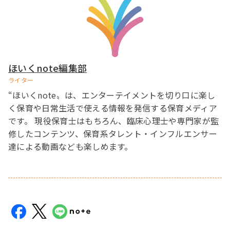
ほいくnote編集部
ライター
“ほいくnote〟は、エンターテイメントを切り口に楽し
く保育や日常生活で使える情報を発信する保育メディア
です。 現役保育士はもちろん、臨床心理士や専門家が監
修したコンテンツ、保育系タレント・インフルエンサー
達による動画なども楽しめます。