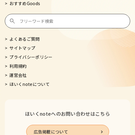
おすすめGoods
よくあるご質問
サイトマップ
プライバシーポリシー
利用規約
運営会社
ほいくnoteについて
ほいくnoteへの
お問い合わせはこちら
広告掲載について