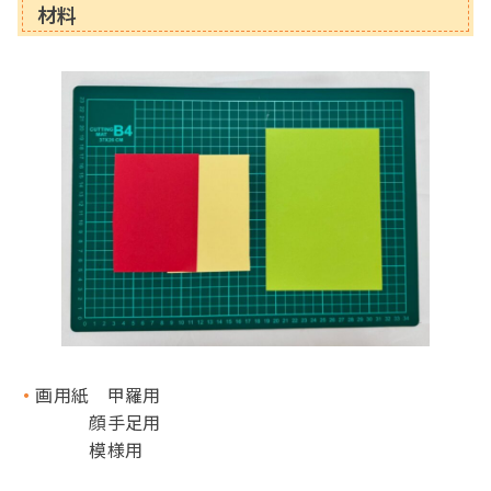
材料
画用紙 甲羅用
顔手足用
模様用