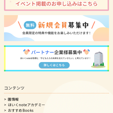
コンテンツ
園情報
ほいくnoteアカデミー
おすすめBooks