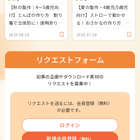
【秋の製作｜4～5歳児向
【夏の製作・4歳児/5歳児
け】とんぼの作り方 割り
向け】ストローで動かせ
箸で立体的に！透明折り紙
る！おさかなの作り方
で遊べる！
【紙皿】
2025.08.18
2025.07.24
リクエストフォーム
記事の企画やダウンロード素材の
リクエストを募集中！
リクエストを送るには、会員登録（無料）
が必要です。
ログイン
新規会員登録
（無料）