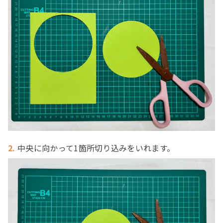
2.
中央に向かって1箇所切り込みをいれます。