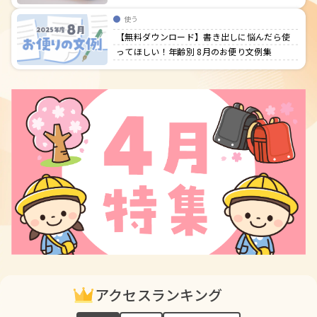
使う
【無料ダウンロード】書き出しに悩んだら使
ってほしい！年齢別 8月のお便り文例集
アクセスランキング