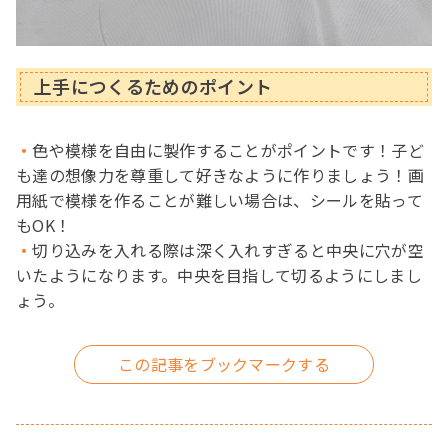
上手につくるためのポイント
色や模様を自由に製作することがポイントです！子ど
も達の想像力を尊重して好きなように作りましょう！画
用紙で模様を作ることが難しい場合は、シールを貼って
もOK！
切り込みを入れる際は深く入れすぎると中央に穴が空
いたようになります。中央を目指して切るようにしまし
ょう。