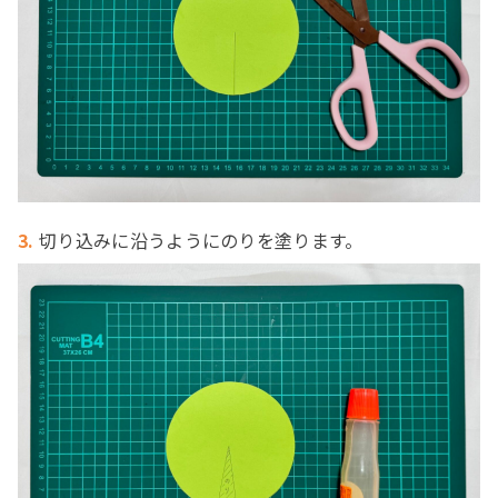
3.
切り込みに沿うようにのりを塗ります。