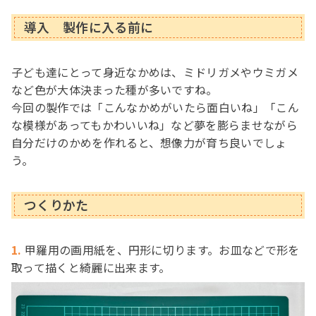
導入 製作に入る前に
子ども達にとって身近なかめは、ミドリガメやウミガメ
など色が大体決まった種が多いですね。
今回の製作では「こんなかめがいたら面白いね」「こん
な模様があってもかわいいね」など夢を膨らませながら
自分だけのかめを作れると、想像力が育ち良いでしょ
う。
つくりかた
1.
甲羅用の画用紙を、円形に切ります。お皿などで形を
取って描くと綺麗に出来ます。