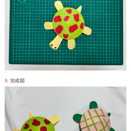
9.
完成図