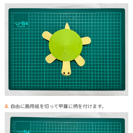
8.
自由に画用紙を切って甲羅に柄を付けます。