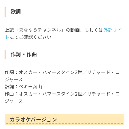
歌詞
上記「まなゆうチャンネル」の動画、もしくは
外部サイ
ト
にてご確認ください。
作詞・作曲
作詞：オスカー・ハマースタイン2世／リチャード・ロ
ジャース
訳詞：ペギー葉山
作曲：オスカー・ハマースタイン2世／リチャード・ロ
ジャース
カラオケバージョン