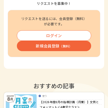
リクエストを募集中！
リクエストを送るには、会員登録（無料）
が必要です。
ログイン
新規会員登録
（無料）
おすすめの記事
使う
【2026年度8月の指導計画（月案）】文例と
フォーマット＜4歳児クラス＞