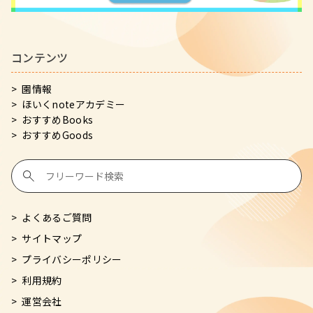
コンテンツ
園情報
ほいくnoteアカデミー
おすすめBooks
おすすめGoods
よくあるご質問
サイトマップ
プライバシーポリシー
利用規約
運営会社