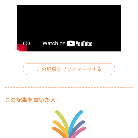
この記事を書いた人