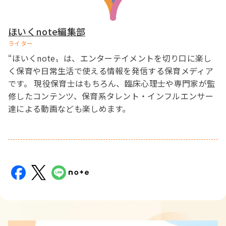
ほいくnote編集部
ライター
“ほいくnote〟は、エンターテイメントを切り口に楽し
く保育や日常生活で使える情報を発信する保育メディア
です。 現役保育士はもちろん、臨床心理士や専門家が監
修したコンテンツ、保育系タレント・インフルエンサー
達による動画なども楽しめます。