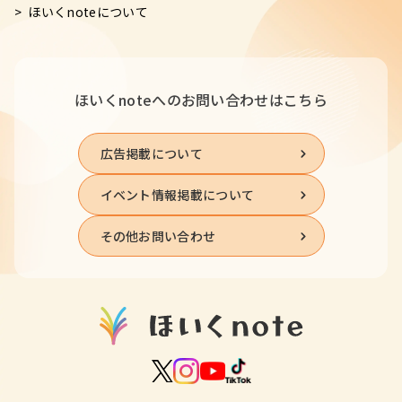
ほいくnoteについて
ほいくnoteへの
お問い合わせはこちら
広告掲載について
イベント情報掲載について
その他お問い合わせ