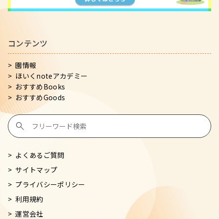
コンテンツ
園情報
ほいくnoteアカデミー
おすすめBooks
おすすめGoods
よくあるご質問
サイトマップ
プライバシーポリシー
利用規約
運営会社