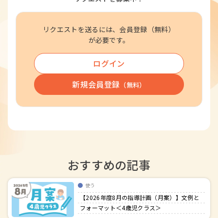
リクエストを送るには、会員登録（無料）
が必要です。
ログイン
新規会員登録
（無料）
おすすめの記事
使う
【2026年度8月の指導計画（月案）】文例と
フォーマット＜4歳児クラス＞