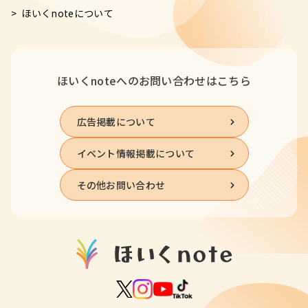
ほいくnoteについて
ほいくnoteへの
お問い合わせはこちら
広告掲載について
イベント情報掲載について
その他お問い合わせ