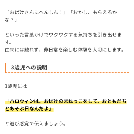
「おばけさんにへんしん！」「おかし、もらえるか
な？」
といった言葉かけでワクワクする気持ちを引き出せま
す。
由来には触れず、非日常を楽しむ体験を大切にします。
3歳児への説明
3歳児には
「ハロウィンは、おばけのまねっこをして、おともだち
とあそぶ日なんだよ」
と遊び感覚で伝えましょう。