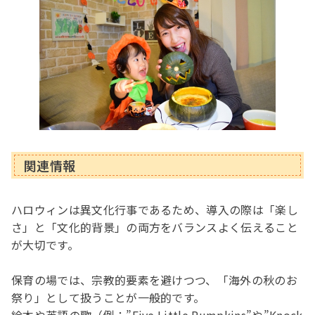
関連情報
ハロウィンは異文化行事であるため、導入の際は「楽し
さ」と「文化的背景」の両方をバランスよく伝えること
が大切です。
保育の場では、宗教的要素を避けつつ、「海外の秋のお
祭り」として扱うことが一般的です。