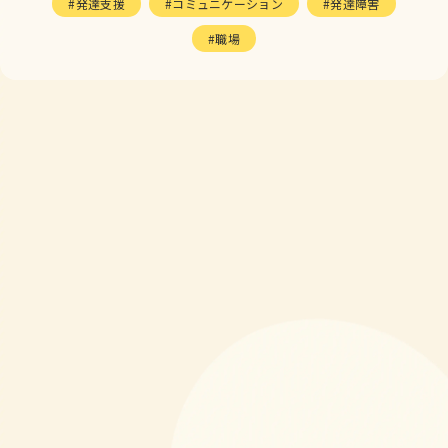
発達支援
コミュニケーション
発達障害
職場