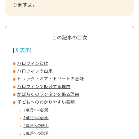
りますよ。
[
非表示
]
ハロウィンとは
ハロウィンの由来
トリック・オア・トリートの意味
ハロウィンで仮装する理由
かぼちゃのランタンを飾る理由
子どもへのわかりやすい説明
2歳児への説明
3歳児への説明
4歳児への説明
5歳児への説明