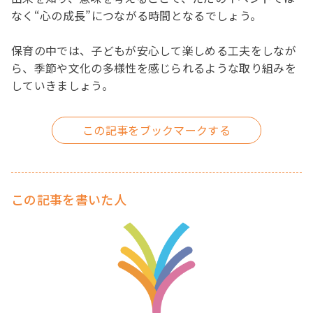
なく“心の成長”につながる時間となるでしょう。
保育の中では、子どもが安心して楽しめる工夫をしなが
ら、季節や文化の多様性を感じられるような取り組みを
していきましょう。
この記事を書いた人