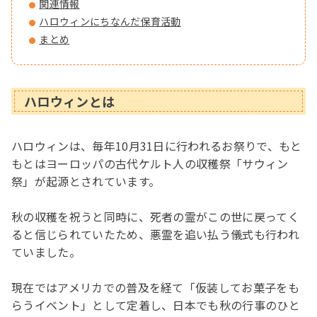
関連情報
ハロウィンにちなんだ保育活動
まとめ
ハロウィンとは
ハロウィンは、毎年10月31日に行われるお祭りで、もと
もとはヨーロッパの古代ケルト人の収穫祭「サウィン
祭」が起源とされています。
秋の収穫を祝うと同時に、死者の霊がこの世に戻ってく
ると信じられていたため、悪霊を追い払う儀式も行われ
ていました。
現在ではアメリカでの普及を経て「仮装してお菓子をも
らうイベント」として定着し、日本でも秋の行事のひと