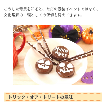
こうした背景を知ると、ただの仮装イベントではなく、
文化理解の一環としての価値も見えてきます。
トリック・オア・トリートの意味