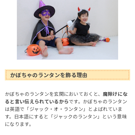
かぼちゃのランタンを飾る
理由
かぼちゃのランタンを玄関においておくと、
魔除けにな
ると言い伝えられているから
です。かぼちゃのランタン
は英語で「ジャック・オ・ランタン」とよばれていま
す。日本語にすると「ジャックのランタン」という意味
になります。