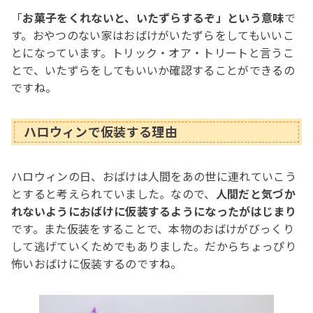
「
お菓子をくれないと、いたずらするぞ」という意味
で
す。おやつのない家はおばけがいたずらをしてもいいこ
とになっています。トリック・オア・トリートと言うこ
とで、いたずらをしてもいいか確認することができるの
ですね。
ハロウィンで仮装する理由
ハロウィンの日、おばけは人間をあの世に連れていこう
とすると考えられていました。なので、
人間だと気づか
れないようにおばけに仮装するようになったがはじまり
です。また仮装をすることで、本物のおばけがびっくり
して逃げていくためでもありました。だからちょっぴり
怖いおばけに仮装するのですね。