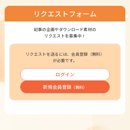
リクエストフォーム
記事の企画やダウンロード素材の
リクエストを募集中！
リクエストを送るには、会員登録（無料）
が必要です。
ログイン
新規会員登録
（無料）