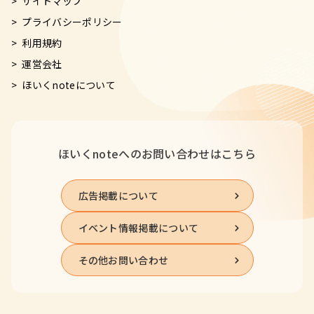
サイトマップ
プライバシーポリシー
利用規約
運営会社
ほいくnoteについて
ほいくnoteへの
お問い合わせはこちら
広告掲載について
イベント情報掲載について
その他お問い合わせ