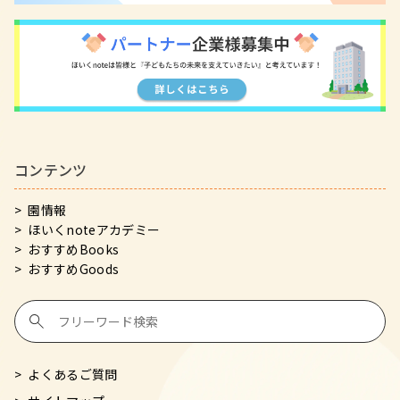
コンテンツ
園情報
ほいくnoteアカデミー
おすすめBooks
おすすめGoods
よくあるご質問