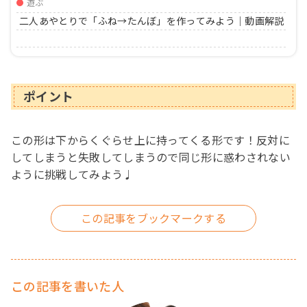
遊ぶ
二人あやとりで「ふね→たんぼ」を作ってみよう｜動画解説
ポイント
この形は下からくぐらせ上に持ってくる形です！反対に
してしまうと失敗してしまうので同じ形に惑わされない
ように挑戦してみよう♩
この記事を書いた人