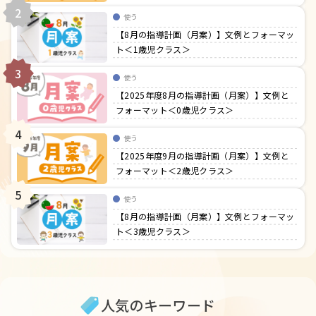
2
使う
【8月の指導計画（月案）】文例とフォーマッ
ト＜1歳児クラス＞
3
使う
【2025年度8月の指導計画（月案）】文例と
フォーマット＜0歳児クラス＞
4
使う
【2025年度9月の指導計画（月案）】文例と
フォーマット＜2歳児クラス＞
5
使う
【8月の指導計画（月案）】文例とフォーマッ
ト＜3歳児クラス＞
人気のキーワード