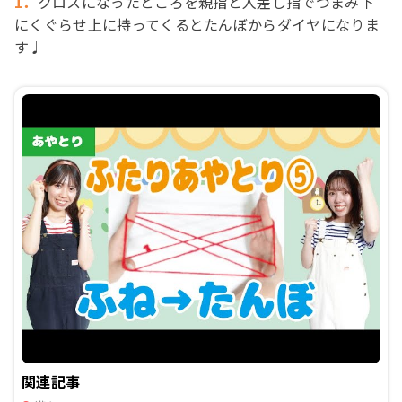
1．
クロスになったところを親指と人差し指でつまみ下
にくぐらせ上に持ってくるとたんぼからダイヤになりま
す♩
関連記事