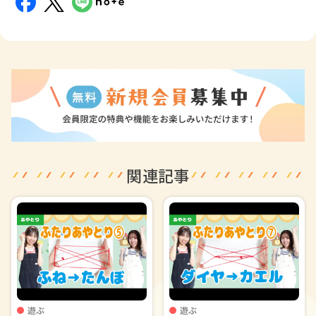
関連記事
遊ぶ
遊ぶ