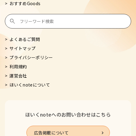
おすすめGoods
よくあるご質問
サイトマップ
プライバシーポリシー
利用規約
運営会社
ほいくnoteについて
ほいくnoteへの
お問い合わせはこちら
広告掲載について