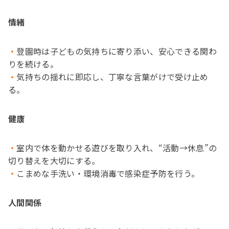
情緒
登園時は子どもの気持ちに寄り添い、安心できる関わ
りを続ける。
気持ちの揺れに即応し、丁寧な言葉がけで受け止め
る。
健康
室内で体を動かせる遊びを取り入れ、“活動→休息”の
切り替えを大切にする。
こまめな手洗い・環境消毒で感染症予防を行う。
人間関係