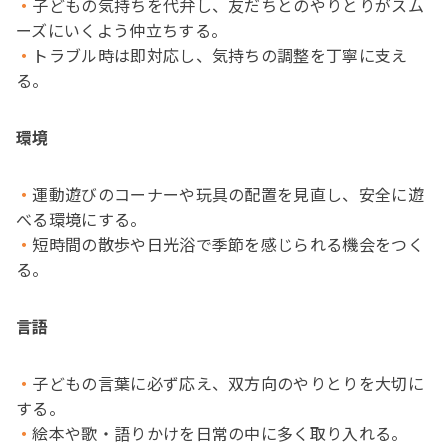
子どもの気持ちを代弁し、友だちとのやりとりがスム
ーズにいくよう仲立ちする。
トラブル時は即対応し、気持ちの調整を丁寧に支え
る。
環境
運動遊びのコーナーや玩具の配置を見直し、安全に遊
べる環境にする。
短時間の散歩や日光浴で季節を感じられる機会をつく
る。
言語
子どもの言葉に必ず応え、双方向のやりとりを大切に
する。
絵本や歌・語りかけを日常の中に多く取り入れる。