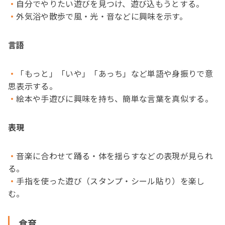
自分でやりたい遊びを見つけ、遊び込もうとする。
外気浴や散歩で風・光・音などに興味を示す。
言語
「もっと」「いや」「あっち」など単語や身振りで意
思表示する。
絵本や手遊びに興味を持ち、簡単な言葉を真似する。
表現
音楽に合わせて踊る・体を揺らすなどの表現が見られ
る。
手指を使った遊び（スタンプ・シール貼り）を楽し
む。
食育