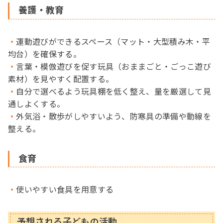
養護・教育
運動遊びができるスペース（マット・大型積み木・平
均台）を確保する。
言葉・模倣遊びを促す玩具（おままごと・ごっこ遊び
素材）を見やすく配置する。
自分で選べるよう玩具棚を低く整え、量を厳選して見
通しよくする。
外気浴・散歩がしやすいよう、防寒具の準備や動線を
整える。
食育
使いやすい食具を用意する
予想される子どもの活動