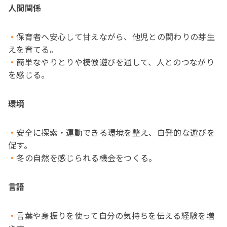
人間関係
保育者へ安心して甘えながら、他児との関わりの芽生
えを育てる。
簡単なやりとりや模倣遊びを通して、人とのつながり
を感じる。
環境
安全に探索・運動できる環境を整え、自発的な遊びを
促す。
冬の自然を感じられる機会をつくる。
言語
言葉や身振りを使って自分の気持ちを伝える経験を増