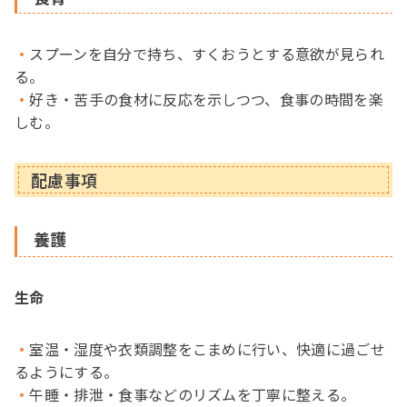
スプーンを自分で持ち、すくおうとする意欲が見られ
る。
好き・苦手の食材に反応を示しつつ、食事の時間を楽
しむ。
配慮事項
養護
生命
室温・湿度や衣類調整をこまめに行い、快適に過ごせ
るようにする。
午睡・排泄・食事などのリズムを丁寧に整える。