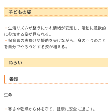
子どもの姿
生活リズムが整うにつれ情緒が安定し、活動に意欲的
に参加する姿が見られる。
保育者の声掛けや援助を受けながら、身の回りのこと
を自分でやろうとする姿が増える。
ねらい
養護
生命
寒さや乾燥から体を守り、健康に安全に過ごす。