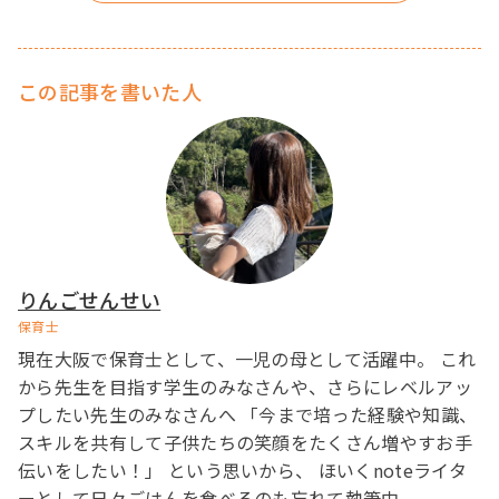
この記事を書いた人
りんごせんせい
保育士
現在大阪で保育士として、一児の母として活躍中。 これ
から先生を目指す学生のみなさんや、さらにレベルアッ
プしたい先生のみなさんへ 「今まで培った経験や知識、
スキルを共有して子供たちの笑顔をたくさん増やすお手
伝いをしたい！」 という思いから、 ほいくnoteライタ
ーとして日々ごはんを食べるのも忘れて執筆中。