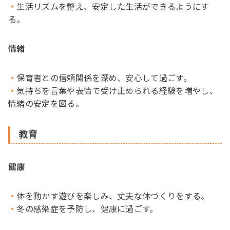
生活リズムを整え、安定した生活ができるようにす
る。
情緒
保育者との信頼関係を深め、安心して過ごす。
気持ちを言葉や表情で受け止められる経験を増やし、
情緒の安定を図る。
教育
健康
体を動かす遊びを楽しみ、丈夫な体づくりをする。
冬の感染症を予防し、健康に過ごす。