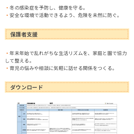
冬の感染症を予防し、健康を守る。
安全な環境で活動できるよう、危険を未然に防ぐ。
保護者支援
年末年始で乱れがちな生活リズムを、家庭と園で協力
して整える。
育児の悩みや相談に気軽に話せる関係をつくる。
ダウンロード