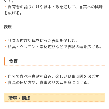
やす。
保育者の語りかけや絵本・歌を通して、言葉への興味
を広げる。
表現
リズム遊びや体を使った表現を楽しむ。
絵具・クレヨン・素材遊びなどで表現の幅を広げる。
食育
自分で食べる意欲を育み、楽しい食事時間を過ごす。
食具の使い方や、食事のリズムを身につける。
環境・構成