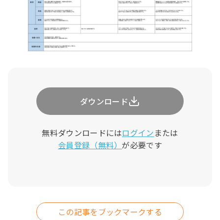
ダウンロード
無料ダウンロードには
ログイン
または
会員登録（無料）
が必要です