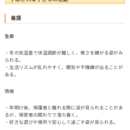
養護
生命
冬の気温差で体温調節が難しく、寒さを嫌がる姿がみ
られる。
生活リズムが乱れやすく、眠気や不機嫌が出ることが
ある。
情緒
年明け後、保護者と離れる際に涙が見られることがあ
るが、保育者の関わりで落ち着く。
好きな遊びや場所で安心して過ごす姿が見られる。