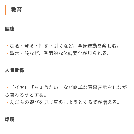
教育
健康
走る・登る・押す・引くなど、全身運動を楽しむ。
鼻水・咳など、季節的な体調変化が見られる。
人間関係
「イヤ」「ちょうだい」など簡単な意思表示をしなが
ら関わろうとする。
友だちの遊びを見て真似しようとする姿が増える。
環境