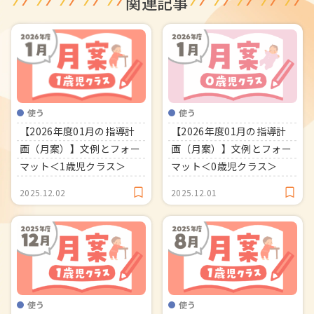
関連記事
使う
使う
【2026年度01月の指導計
【2026年度01月の指導計
画（月案）】文例とフォー
画（月案）】文例とフォー
マット＜1歳児クラス＞
マット＜0歳児クラス＞
2025.12.02
2025.12.01
使う
使う