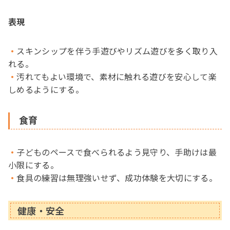
表現
スキンシップを伴う手遊びやリズム遊びを多く取り入
れる。
汚れてもよい環境で、素材に触れる遊びを安心して楽
しめるようにする。
食育
子どものペースで食べられるよう見守り、手助けは最
小限にする。
食具の練習は無理強いせず、成功体験を大切にする。
健康・安全