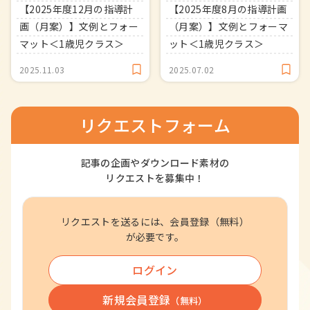
【2025年度12月の指導計
【2025年度8月の指導計画
画（月案）】文例とフォー
（月案）】文例とフォーマ
マット＜1歳児クラス＞
ット＜1歳児クラス＞
2025.11.03
2025.07.02
リクエストフォーム
記事の企画やダウンロード素材の
リクエストを募集中！
リクエストを送るには、会員登録（無料）
が必要です。
ログイン
新規会員登録
（無料）