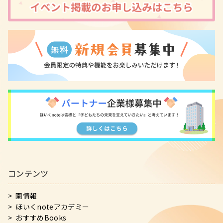
コンテンツ
園情報
ほいくnoteアカデミー
おすすめBooks