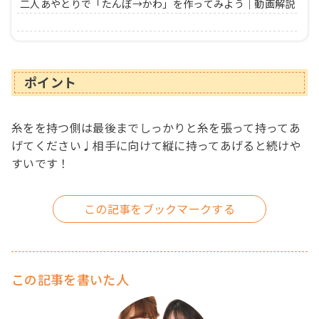
二人あやとりで「たんぼ→かわ」を作ってみよう｜動画解説
ポイント
糸をを持つ側は最後までしっかりと糸を張って持ってあ
げてください♩相手に向けて縦に持ってあげると続けや
すいです！
この記事を書いた人