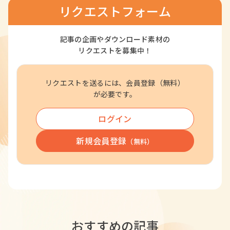
リクエストフォーム
記事の企画やダウンロード素材の
リクエストを募集中！
リクエストを送るには、会員登録（無料）
が必要です。
ログイン
新規会員登録
（無料）
おすすめの記事