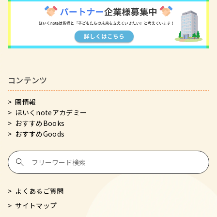
コンテンツ
園情報
ほいくnoteアカデミー
おすすめBooks
おすすめGoods
よくあるご質問
サイトマップ