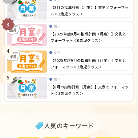
【8月の指導計画（月案）】文例とフォーマッ
ト＜1歳児クラス＞
3
使う
【2025年度8月の指導計画（月案）】文例と
フォーマット＜0歳児クラス＞
4
使う
【2025年度9月の指導計画（月案）】文例と
フォーマット＜2歳児クラス＞
5
使う
【8月の指導計画（月案）】文例とフォーマッ
ト＜3歳児クラス＞
人気のキーワード