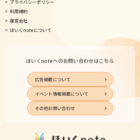
プライバシーポリシー
利用規約
運営会社
ほいくnoteについて
ほいくnoteへの
お問い合わせはこちら
広告掲載について
イベント情報掲載について
その他お問い合わせ