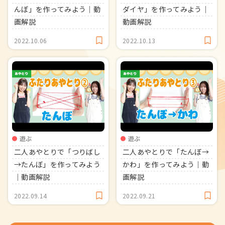
んぼ」を作ってみよう｜動
ダイヤ」を作ってみよう｜
画解説
動画解説
2022.10.06
2022.10.13
遊ぶ
遊ぶ
二人あやとりで「つりばし
二人あやとりで「たんぼ→
→たんぼ」を作ってみよう
かわ」を作ってみよう｜動
｜動画解説
画解説
2022.09.14
2022.09.21