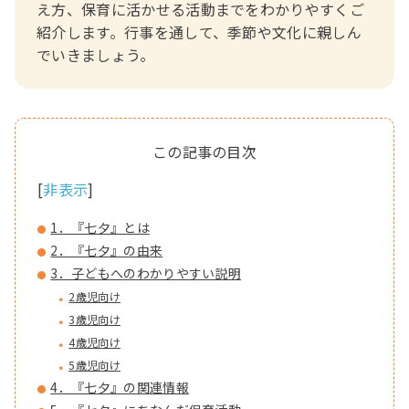
え方、保育に活かせる活動までをわかりやすくご
紹介します。行事を通して、季節や文化に親しん
でいきましょう。
[
非表示
]
1．『七夕』とは
2．『七夕』の由来
3．子どもへのわかりやすい説明
2歳児向け
3歳児向け
4歳児向け
5歳児向け
4．『七夕』の関連情報