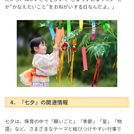
か“かなえたいこと”をおねがいする日なんだよ。」
4．『七夕』の関連情報
七夕は、保育の中で「願いごと」「季節」「星」「物
語」など、さまざまなテーマと結びつけやすい行事で