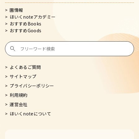
園情報
ほいくnoteアカデミー
おすすめBooks
おすすめGoods
よくあるご質問
サイトマップ
プライバシーポリシー
利用規約
運営会社
ほいくnoteについて