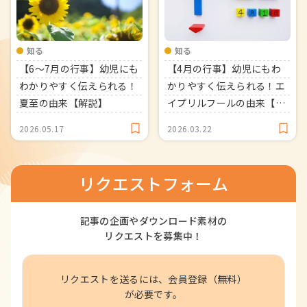
知る
知る
【6～7月の行事】幼児にも
【4月の行事】幼児にもわ
わかりやすく伝えられる！
かりやすく伝えられる！エ
夏至の由来【解説】
イプリルフールの由来【解
説】
2026.05.17
2026.03.22
リクエストフォーム
記事の企画やダウンロード素材の
リクエストを募集中！
リクエストを送るには、会員登録（無料）
が必要です。