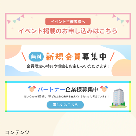
コンテンツ