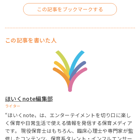
この記事を書いた人
ほいくnote編集部
ライター
“ほいくnote〟は、エンターテイメントを切り口に楽し
く保育や日常生活で使える情報を発信する保育メディア
です。 現役保育士はもちろん、臨床心理士や専門家が監
修したコンテンツ、保育系タレント・インフルエンサー