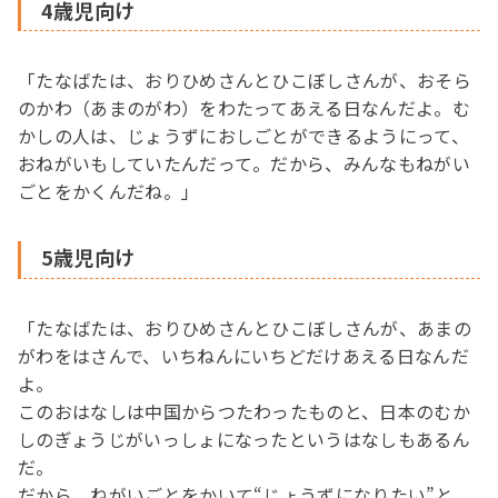
4歳児向け
「たなばたは、おりひめさんとひこぼしさんが、おそら
のかわ（あまのがわ）をわたってあえる日なんだよ。む
かしの人は、じょうずにおしごとができるようにって、
おねがいもしていたんだって。だから、みんなもねがい
ごとをかくんだね。」
5歳児向け
「たなばたは、おりひめさんとひこぼしさんが、あまの
がわをはさんで、いちねんにいちどだけあえる日なんだ
よ。
このおはなしは中国からつたわったものと、日本のむか
しのぎょうじがいっしょになったというはなしもあるん
だ。
だから、ねがいごとをかいて“じょうずになりたい”と