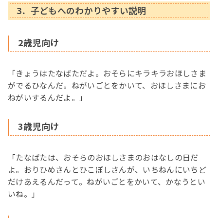
3．子どもへのわかりやすい説明
2歳児向け
「きょうはたなばただよ。おそらにキラキラおほしさま
がでるひなんだ。ねがいごとをかいて、おほしさまにお
ねがいするんだよ。」
3歳児向け
「たなばたは、おそらのおほしさまのおはなしの日だ
よ。おりひめさんとひこぼしさんが、いちねんにいちど
だけあえるんだって。ねがいごとをかいて、かなうとい
いね。」