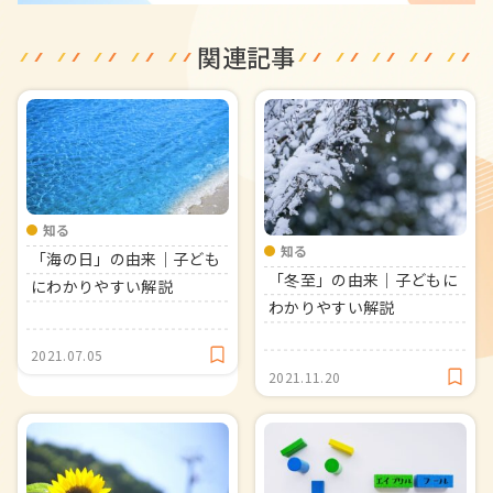
関連記事
知る
知る
「海の日」の由来｜子ども
「冬至」の由来｜子どもに
にわかりやすい解説
わかりやすい解説
2021.07.05
2021.11.20