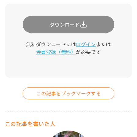
ダウンロード
無料ダウンロードには
ログイン
または
会員登録（無料）
が必要です
この記事を書いた人