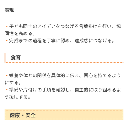
表現
子ども同士のアイデアをつなげる言葉掛けを行い、協
同性を高める。
完成までの過程を丁寧に認め、達成感につなげる。
食育
栄養や体との関係を具体的に伝え、関心を持てるよう
にする。
準備や片付けの手順を確認し、自主的に取り組めるよ
う援助する。
健康・安全