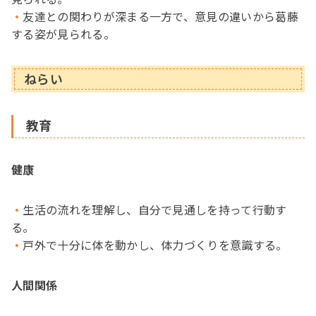
友達との関わりが深まる一方で、意見の違いから葛藤
する姿が見られる。
ねらい
教育
健康
生活の流れを理解し、自分で見通しを持って行動す
る。
戸外で十分に体を動かし、体力づくりを意識する。
人間関係