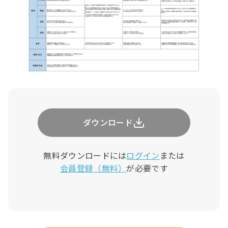
ダウンロード
無料ダウンロードには
ログイン
または
会員登録（無料）
が必要です