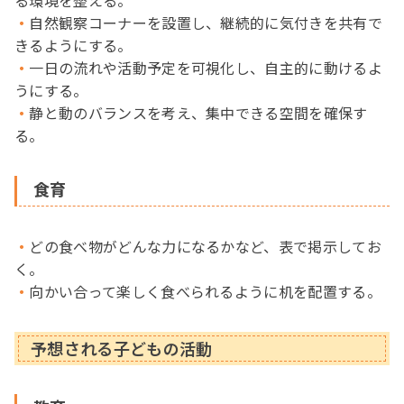
る環境を整える。
自然観察コーナーを設置し、継続的に気付きを共有で
きるようにする。
一日の流れや活動予定を可視化し、自主的に動けるよ
うにする。
静と動のバランスを考え、集中できる空間を確保す
る。
食育
どの食べ物がどんな力になるかなど、表で掲示してお
く。
向かい合って楽しく食べられるように机を配置する。
予想される子どもの活動