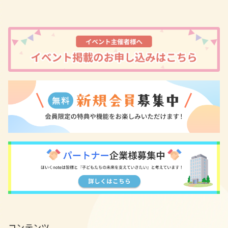
コンテンツ