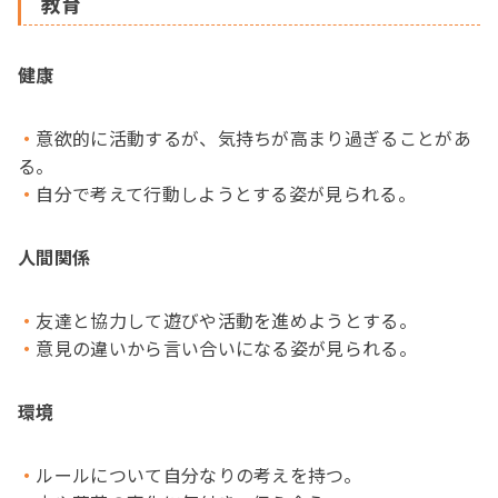
教育
健康
意欲的に活動するが、気持ちが高まり過ぎることがあ
る。
自分で考えて行動しようとする姿が見られる。
人間関係
友達と協力して遊びや活動を進めようとする。
意見の違いから言い合いになる姿が見られる。
環境
ルールについて自分なりの考えを持つ。