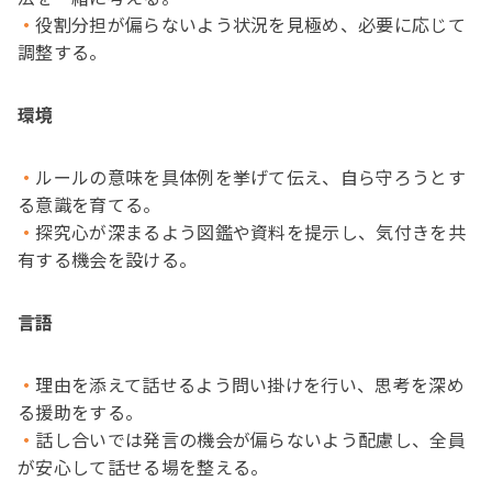
役割分担が偏らないよう状況を見極め、必要に応じて
調整する。
環境
ルールの意味を具体例を挙げて伝え、自ら守ろうとす
る意識を育てる。
探究心が深まるよう図鑑や資料を提示し、気付きを共
有する機会を設ける。
言語
理由を添えて話せるよう問い掛けを行い、思考を深め
る援助をする。
話し合いでは発言の機会が偏らないよう配慮し、全員
が安心して話せる場を整える。