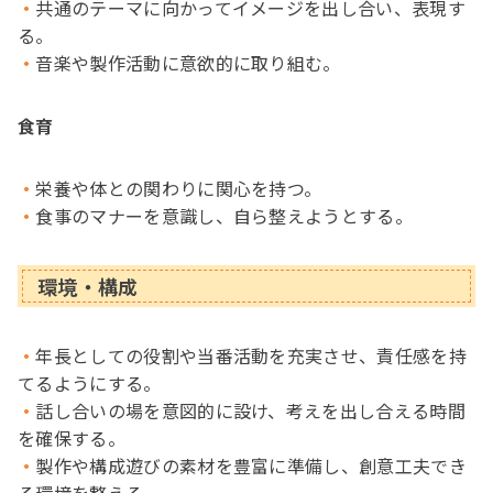
共通のテーマに向かってイメージを出し合い、表現す
る。
音楽や製作活動に意欲的に取り組む。
食育
栄養や体との関わりに関心を持つ。
食事のマナーを意識し、自ら整えようとする。
環境・構成
年長としての役割や当番活動を充実させ、責任感を持
てるようにする。
話し合いの場を意図的に設け、考えを出し合える時間
を確保する。
製作や構成遊びの素材を豊富に準備し、創意工夫でき