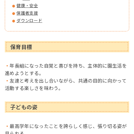
健康・安全
保護者支援
ダウンロード
保育目標
年長組になった自覚と喜びを持ち、主体的に園生活を
進めようとする。
友達と考えを出し合いながら、共通の目的に向かって
活動する楽しさを味わう。
子どもの姿
最高学年になったことを誇らしく感じ、張り切る姿が
見られる。