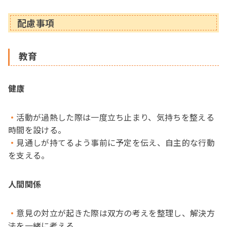
配慮事項
教育
健康
活動が過熱した際は一度立ち止まり、気持ちを整える
時間を設ける。
見通しが持てるよう事前に予定を伝え、自主的な行動
を支える。
人間関係
意見の対立が起きた際は双方の考えを整理し、解決方
法を一緒に考える。