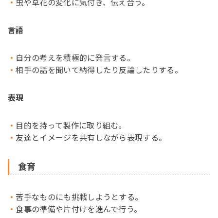
虫や草花の変化に気付き、伝え合う。
言語
自分の考えを積極的に発言する。
相手の話を聞いて納得したり反論したりする。
表現
目的を持って製作に取り組む。
友達とイメージを共有しながら表現する。
食育
苦手なものにも挑戦しようとする。
食事の準備や片付けを進んで行う。