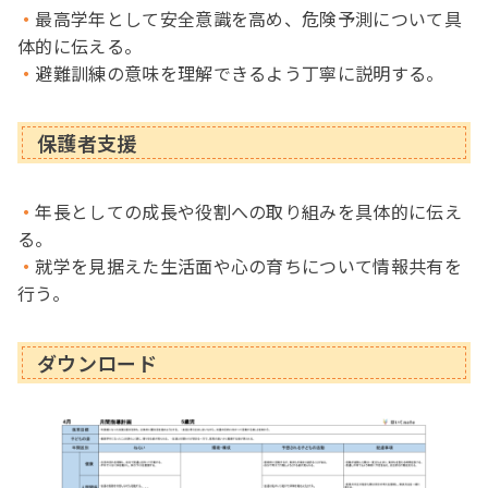
最高学年として安全意識を高め、危険予測について具
体的に伝える。
避難訓練の意味を理解できるよう丁寧に説明する。
保護者支援
年長としての成長や役割への取り組みを具体的に伝え
る。
就学を見据えた生活面や心の育ちについて情報共有を
行う。
ダウンロード