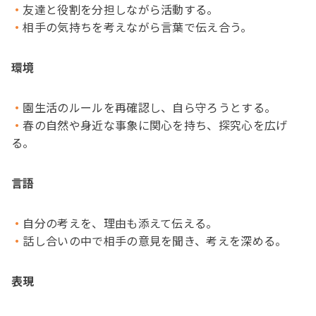
友達と役割を分担しながら活動する。
相手の気持ちを考えながら言葉で伝え合う。
環境
園生活のルールを再確認し、自ら守ろうとする。
春の自然や身近な事象に関心を持ち、探究心を広げ
る。
言語
自分の考えを、理由も添えて伝える。
話し合いの中で相手の意見を聞き、考えを深める。
表現