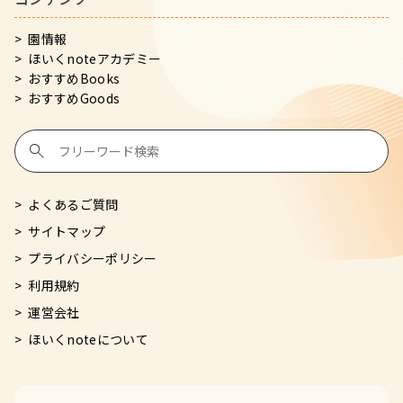
園情報
ほいくnoteアカデミー
おすすめBooks
おすすめGoods
よくあるご質問
サイトマップ
プライバシーポリシー
利用規約
運営会社
ほいくnoteについて