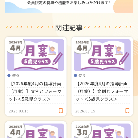
関連記事
使う
使う
【2026年度4月の指導計画
【2026年度4月の指導計画
（月案）】文例とフォーマ
（月案）】文例とフォーマ
ット＜5歳児クラス＞
ット＜5歳児クラス＞
2026.03.15
2026.03.15