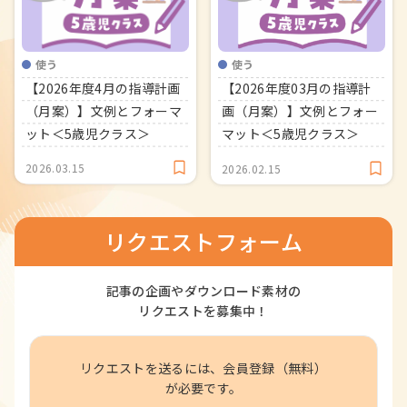
使う
使う
【2026年度4月の指導計画
【2026年度03月の指導計
（月案）】文例とフォーマ
画（月案）】文例とフォー
ット＜5歳児クラス＞
マット＜5歳児クラス＞
2026.03.15
2026.02.15
リクエストフォーム
記事の企画やダウンロード素材の
リクエストを募集中！
リクエストを送るには、会員登録（無料）
が必要です。