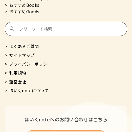
おすすめBooks
おすすめGoods
よくあるご質問
サイトマップ
プライバシーポリシー
利用規約
運営会社
ほいくnoteについて
ほいくnoteへの
お問い合わせはこちら