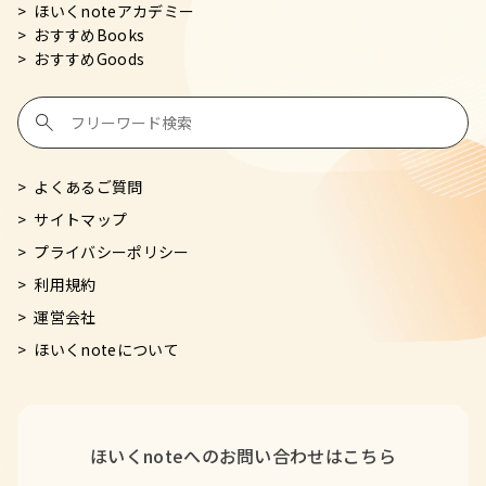
ほいくnoteアカデミー
おすすめBooks
おすすめGoods
よくあるご質問
サイトマップ
プライバシーポリシー
利用規約
運営会社
ほいくnoteについて
ほいくnoteへの
お問い合わせはこちら