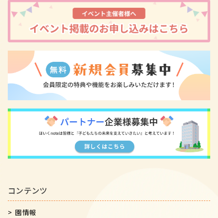
コンテンツ
園情報