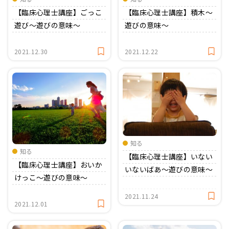
【臨床心理士講座】ごっこ
【臨床心理士講座】積木〜
遊び〜遊びの意味〜
遊びの意味〜
2021.12.30
2021.12.22
知る
知る
【臨床心理士講座】いない
【臨床心理士講座】おいか
いないばあ〜遊びの意味〜
けっこ〜遊びの意味〜
2021.11.24
2021.12.01