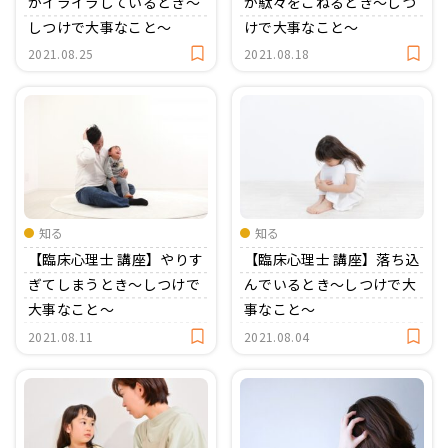
がイライラしているとき〜
が駄々をこねるとき〜しつ
しつけで大事なこと〜
けで大事なこと〜
2021.08.25
2021.08.18
知る
知る
【臨床心理士 講座】やりす
【臨床心理士 講座】落ち込
ぎてしまうとき〜しつけで
んでいるとき〜しつけで大
大事なこと〜
事なこと〜
2021.08.11
2021.08.04