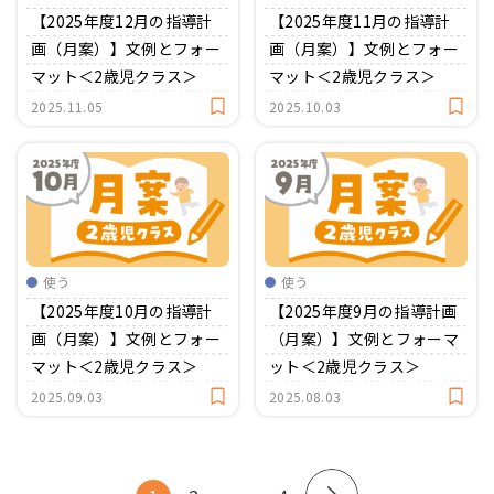
【2025年度12月の指導計
【2025年度11月の指導計
画（月案）】文例とフォー
画（月案）】文例とフォー
マット＜2歳児クラス＞
マット＜2歳児クラス＞
2025.11.05
2025.10.03
使う
使う
【2025年度10月の指導計
【2025年度9月の指導計画
画（月案）】文例とフォー
（月案）】文例とフォーマ
マット＜2歳児クラス＞
ット＜2歳児クラス＞
2025.09.03
2025.08.03