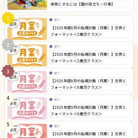
保育にするには【園の役立ち・行事】
1
使う
【2025年度8月の指導計画（月案）】文例と
フォーマット＜2歳児クラス＞
2
使う
【2025年度9月の指導計画（月案）】文例と
フォーマット＜2歳児クラス＞
3
使う
【2025年度8月の指導計画（月案）】文例と
フォーマット＜0歳児クラス＞
4
使う
【2025年度9月の指導計画（月案）】文例と
フォーマット＜0歳児クラス＞
5
使う
【2025年度9月の指導計画（月案）】文例と