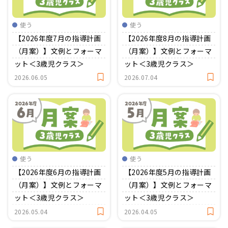
おたより文例
資格・スキルアップ
伝承遊び
使う
使う
月案
【2026年度7月の指導計画
【2026年度8月の指導計画
（月案）】文例とフォーマ
（月案）】文例とフォーマ
年間カリキュラム
ット＜3歳児クラス＞
ット＜3歳児クラス＞
2026.06.05
2026.07.04
使う
使う
【2026年度6月の指導計画
【2026年度5月の指導計画
（月案）】文例とフォーマ
（月案）】文例とフォーマ
ット＜3歳児クラス＞
ット＜3歳児クラス＞
2026.05.04
2026.04.05