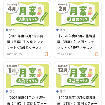
使う
使う
【2026年度04月の指導計
【2026年度02月の指導計
画（月案）】文例とフォー
画（月案）】文例とフォー
マット＜3歳児クラス＞
マット＜3歳児クラス＞
2026.03.05
2026.01.05
使う
使う
【2026年度01月の指導計
【2025年度12月の指導計
画（月案）】文例とフォー
画（月案）】文例とフォー