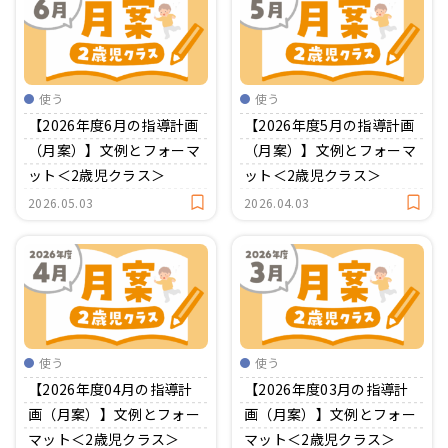
使う
使う
【2026年度6月の指導計画
【2026年度5月の指導計画
（月案）】文例とフォーマ
（月案）】文例とフォーマ
ット＜2歳児クラス＞
ット＜2歳児クラス＞
2026.05.03
2026.04.03
使う
使う
【2026年度04月の指導計
【2026年度03月の指導計
画（月案）】文例とフォー
画（月案）】文例とフォー
マット＜2歳児クラス＞
マット＜2歳児クラス＞