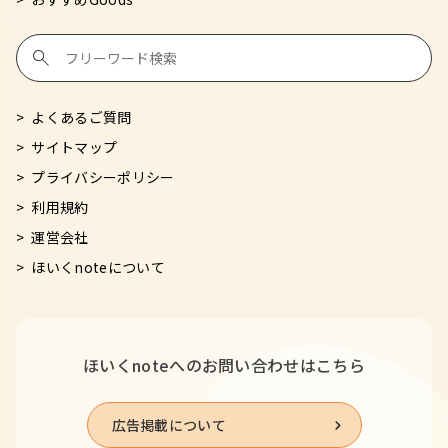
よくあるご質問
サイトマップ
プライバシーポリシー
利用規約
運営会社
ほいくnoteについて
ほいくnoteへの
お問い合わせはこちら
広告掲載について