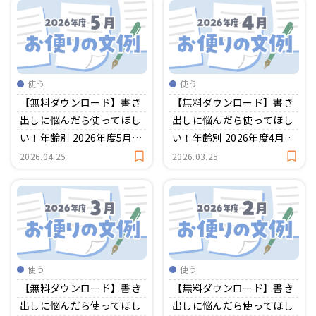
使う
使う
【無料ダウンロード】書き
【無料ダウンロード】書き
出しに悩んだら使ってほし
出しに悩んだら使ってほし
い！年齢別 2026年度5月の
い！年齢別 2026年度4月の
お便り文例集
お便り文例集
2026.04.25
2026.03.25
使う
使う
【無料ダウンロード】書き
【無料ダウンロード】書き
出しに悩んだら使ってほし
出しに悩んだら使ってほし