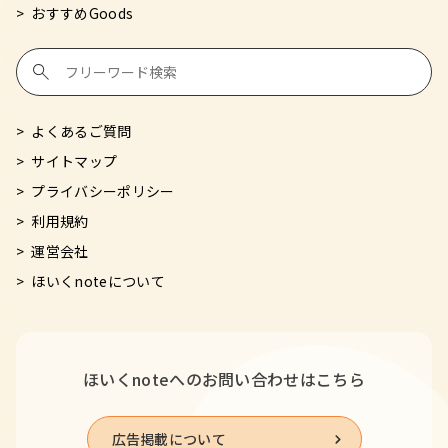
おすすめGoods
よくあるご質問
サイトマップ
プライバシーポリシー
利用規約
運営会社
ほいくnoteについて
ほいくnoteへの
お問い合わせはこちら
広告掲載について