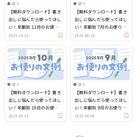
使う
使う
【無料ダウンロード】書き
【無料ダウンロード】書き
出しに悩んだら使ってほし
出しに悩んだら使ってほし
い！年齢別 11月のお便り
い！年齢別 7月のお便り文
文例集
例集
2025.10.13
2025.06.14
使う
使う
【無料ダウンロード】書き
【無料ダウンロード】書き
出しに悩んだら使ってほし
出しに悩んだら使ってほし
い！年齢別 10月のお便り
い！年齢別 9月のお便り文
文例集
例集
2025.09.15
2025.08.08