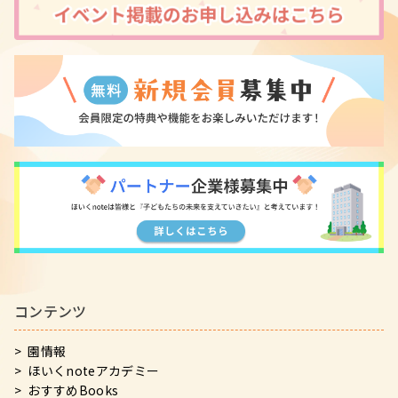
コンテンツ
園情報
ほいくnoteアカデミー
おすすめBooks